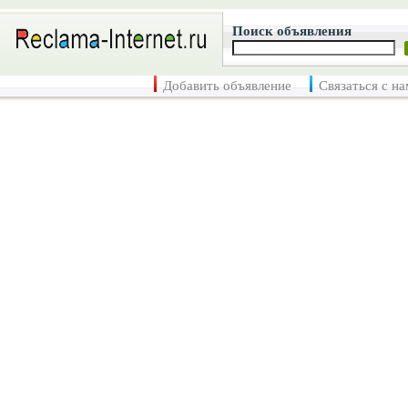
Поиск объявления
Добавить объявление
Связаться с н