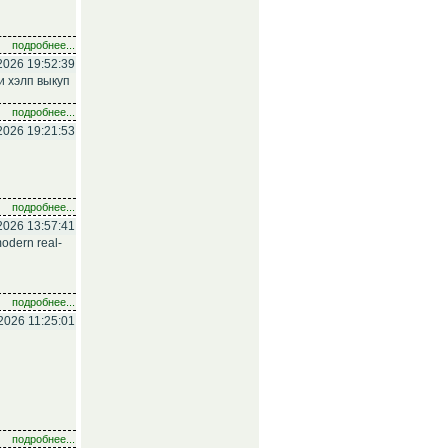
подробнее...
2026 19:52:39
и хэлп выкуп
подробнее...
2026 19:21:53
подробнее...
2026 13:57:41
modern real-
подробнее...
2026 11:25:01
подробнее...