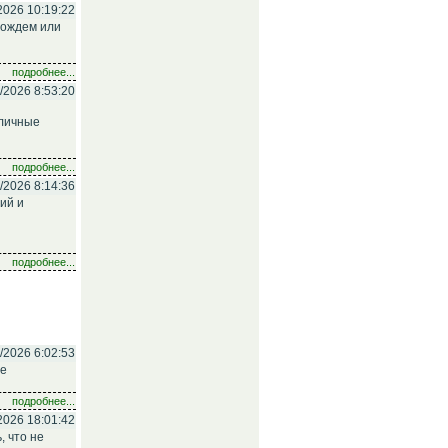
2026 10:19:22
дождем или
подробнее...
/2026 8:53:20
зличные
подробнее...
/2026 8:14:36
ий и
подробнее...
/2026 6:02:53
ое
подробнее...
2026 18:01:42
, что не