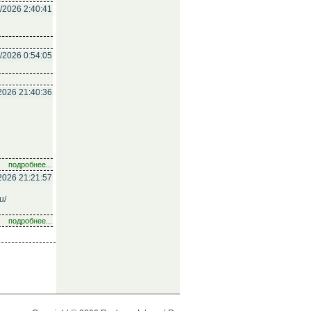
/2026 2:40:41
/2026 0:54:05
2026 21:40:36
подробнее...
2026 21:21:57
u/
подробнее...