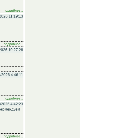
подробнее...
2026 11:19:13
подробнее...
2026 10:27:28
/2026 4:46:11
подробнее...
/2026 4:42:23
Рекомендуем
подробнее...